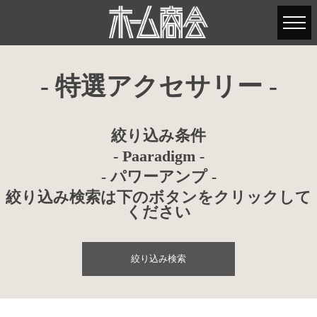
- 特選アクセサリー -
絞り込み条件
- Paaradigm -
- パワーアンプ -
絞り込み検索は下のボタンをクリックして
ください
絞り込み検索