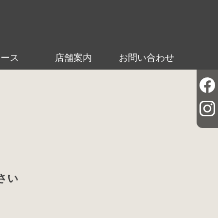
ュース
店舗案内
お問い合わせ
さい