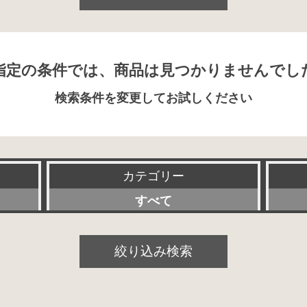
指定の条件では、商品は見つかりませんでし
検索条件を変更してお試しください
カテゴリー
すべて
プリアンプ
絞り込み検索
パワーアンプ
プリメインアンプ