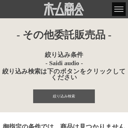
- その他委託販売品 -
絞り込み条件
- Saidi audio -
絞り込み検索は下のボタンをクリックして
ください
絞り込み検索
御指定の条件では、商品は見つかりません