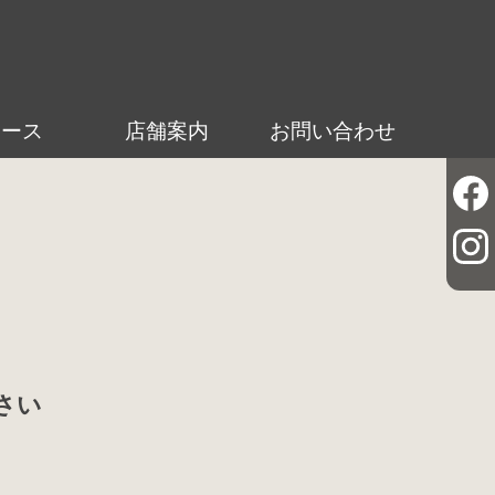
ュース
店舗案内
お問い合わせ
さい