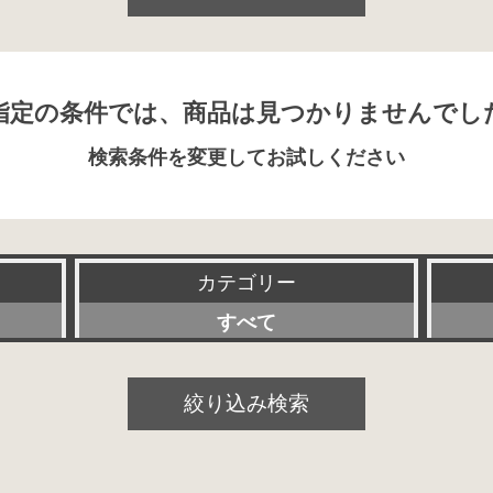
指定の条件では、商品は見つかりませんでし
検索条件を変更してお試しください
カテゴリー
すべて
プリアンプ
絞り込み検索
パワーアンプ
プリメインアンプ