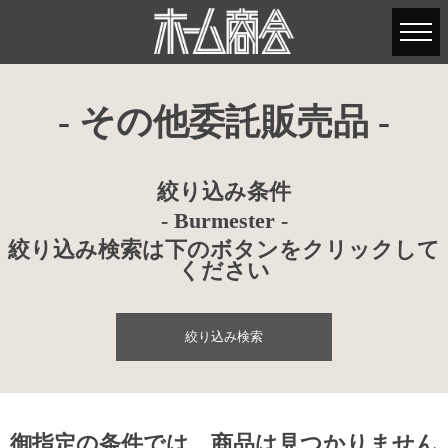
- その他委託販売品 -
絞り込み条件
- Burmester -
絞り込み検索は下のボタンをクリックして
ください
絞り込み検索
御指定の条件では、商品は見つかりません