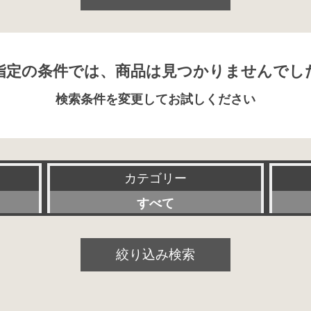
指定の条件では、商品は見つかりませんでし
検索条件を変更してお試しください
カテゴリー
すべて
プリアンプ
絞り込み検索
パワーアンプ
プリメインアンプ