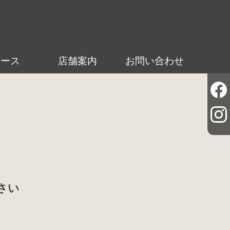
ュース
店舗案内
お問い合わせ
さい