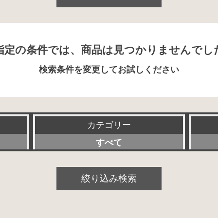
指定の条件では、商品は見つかりませんでし
検索条件を変更してお試しください
カテゴリー
すべて
プリアンプ
絞り込み検索
パワーアンプ
プリメインアンプ