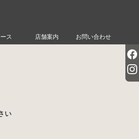
ュース
店舗案内
お問い合わせ
さい