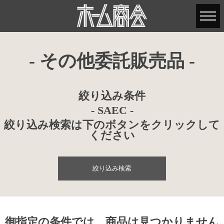
- その他委託販売品 -
絞り込み条件
- SAEC -
絞り込み検索は下のボタンをクリックして
ください
絞り込み検索
御指定の条件では、商品は見つかりません