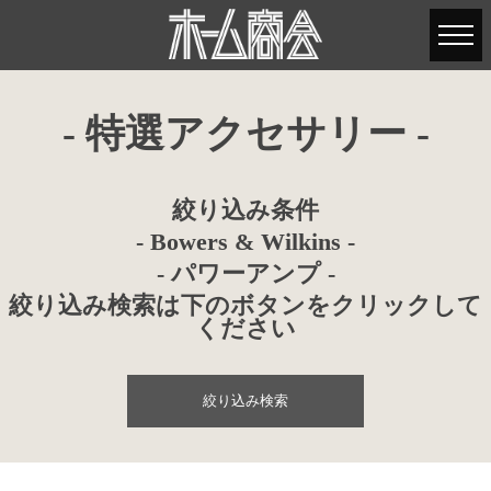
- 特選アクセサリー -
絞り込み条件
- Bowers & Wilkins -
- パワーアンプ -
絞り込み検索は下のボタンをクリックして
ください
絞り込み検索