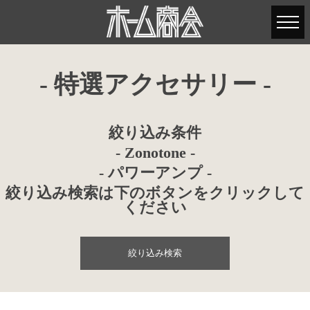
- 特選アクセサリー -
絞り込み条件
- Zonotone -
- パワーアンプ -
絞り込み検索は下のボタンをクリックして
ください
絞り込み検索