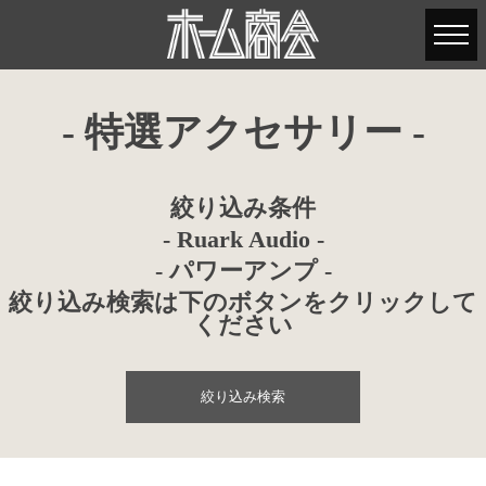
- 特選アクセサリー -
絞り込み条件
- Ruark Audio -
- パワーアンプ -
絞り込み検索は下のボタンをクリックして
ください
絞り込み検索