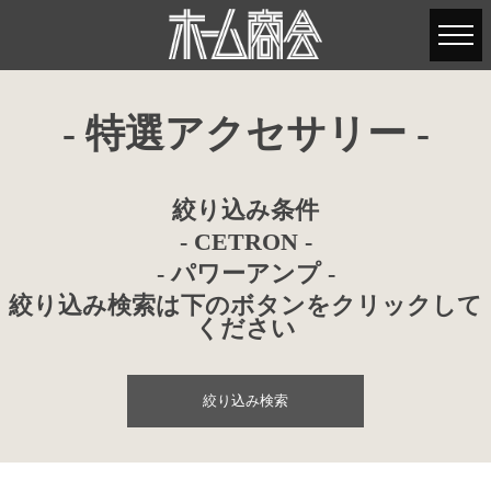
- 特選アクセサリー -
絞り込み条件
- CETRON -
- パワーアンプ -
絞り込み検索は下のボタンをクリックして
ください
絞り込み検索