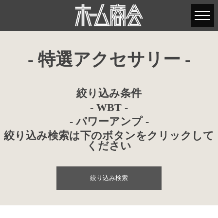
- 特選アクセサリー -
絞り込み条件
- WBT -
- パワーアンプ -
絞り込み検索は下のボタンをクリックして
ください
絞り込み検索