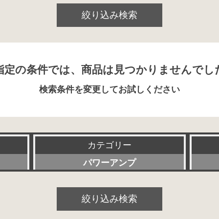
絞り込み検索
指定の条件では、商品は見つかりませんでし
検索条件を変更してお試しください
カテゴリー
パワーアンプ
すべて
絞り込み検索
プリアンプ