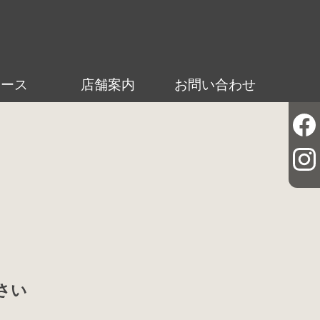
ュース
店舗案内
お問い合わせ
さい