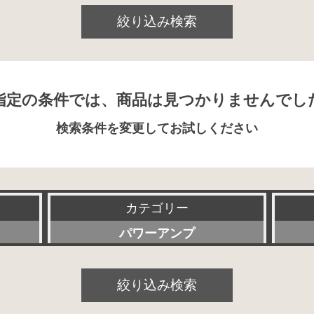
絞り込み検索
指定の条件では、商品は見つかりませんでし
検索条件を変更してお試しください
カテゴリー
パワーアンプ
すべて
絞り込み検索
プリアンプ