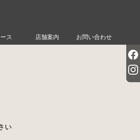
ュース
店舗案内
お問い合わせ
さい