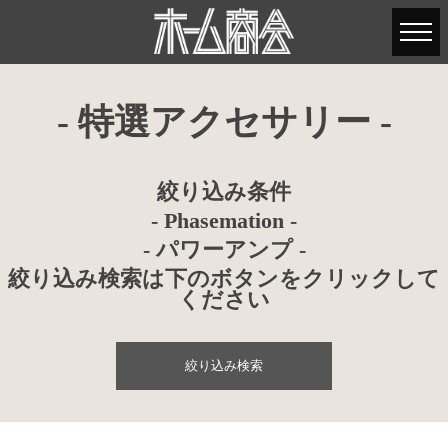
- 特選アクセサリー -
絞り込み条件
- Phasemation -
- パワーアンプ -
絞り込み検索は下のボタンをクリックして
ください
絞り込み検索