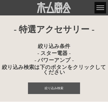
- 特選アクセサリー -
絞り込み条件
- スター電器 -
- パワーアンプ -
絞り込み検索は下のボタンをクリックして
ください
絞り込み検索