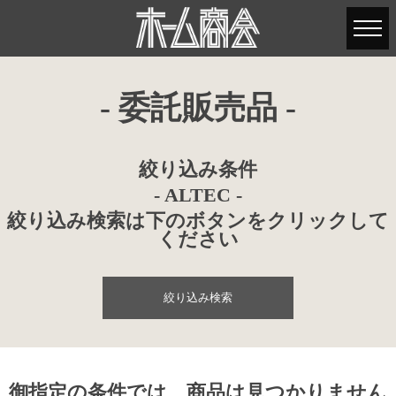
- 委託販売品 -
絞り込み条件
- ALTEC -
絞り込み検索は下のボタンをクリックして
ください
絞り込み検索
御指定の条件では、商品は見つかりません