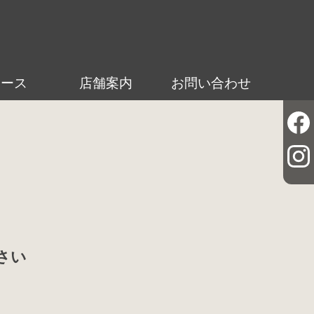
ュース
店舗案内
お問い合わせ
さい