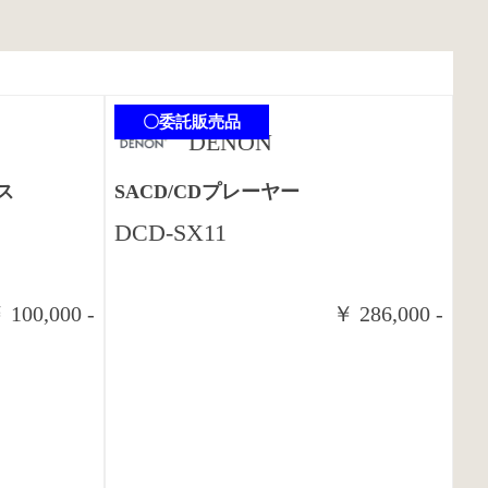
〇委託販売品
DENON
ス
SACD/CDプレーヤー
DCD-SX11
 100,000 -
￥ 286,000 -