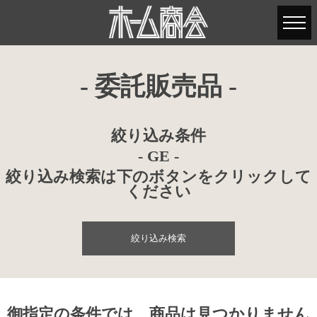
- 委託販売品 -
絞り込み条件
- GE -
絞り込み検索は下のボタンをクリックして
ください
絞り込み検索
御指定の条件では、商品は見つかりません