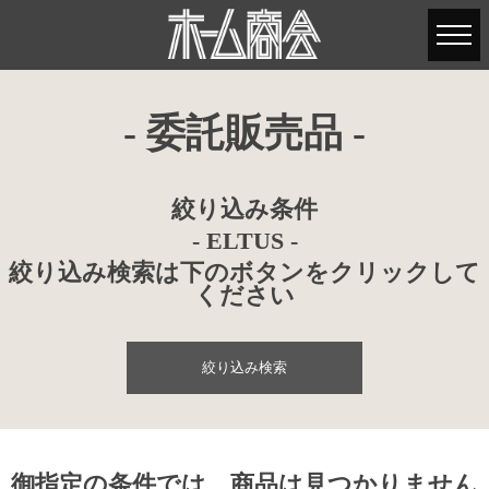
- 委託販売品 -
絞り込み条件
- ELTUS -
絞り込み検索は下のボタンをクリックして
ください
絞り込み検索
御指定の条件では、商品は見つかりません