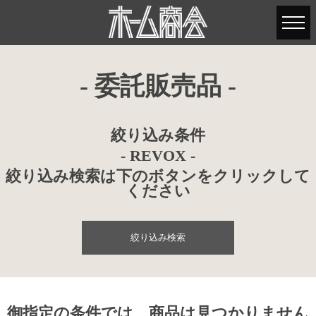
- 委託販売品 -
絞り込み条件
- REVOX -
絞り込み検索は下のボタンをクリックして
ください
絞り込み検索
御指定の条件では、商品は見つかりません