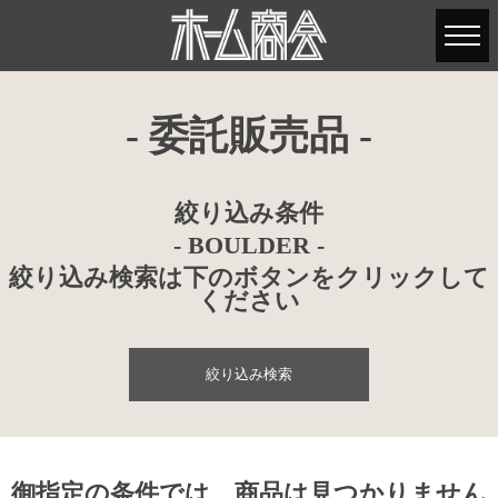
- 委託販売品 -
絞り込み条件
- BOULDER -
絞り込み検索は下のボタンをクリックして
ください
絞り込み検索
御指定の条件では、商品は見つかりません