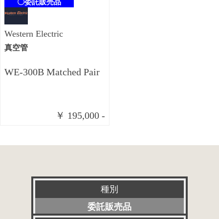
〇委託販売品
Western Electric
真空管
WE-300B Matched Pair
￥ 195,000 -
種別
委託販売品