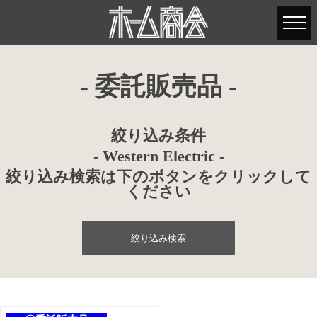
- 委託販売品 -
絞り込み条件
- Western Electric -
絞り込み検索は下のボタンをクリックして
ください
絞り込み検索