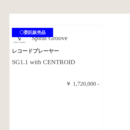
〇委託販売品
Spiral Groove
レコードプレーヤー
SG1.1 with CENTROID
￥ 1,720,000 -