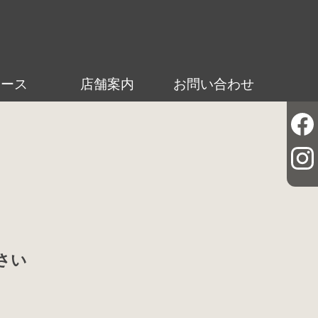
ュース
店舗案内
お問い合わせ
さい