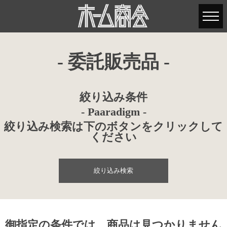
- 委託販売品 -
絞り込み条件
- Paaradigm -
絞り込み検索は下のボタンをクリックして
ください
絞り込み検索
御指定の条件では、商品は見つかりません