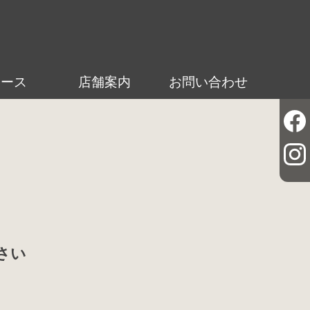
ュース
店舗案内
お問い合わせ
さい