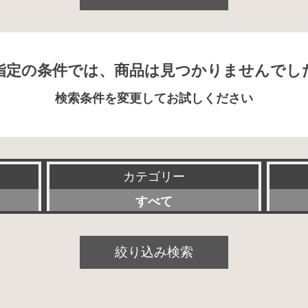
指定の条件では、商品は見つかりませんでし
検索条件を変更してお試しください
カテゴリー
すべて
プリアンプ
絞り込み検索
パワーアンプ
プリメインアンプ