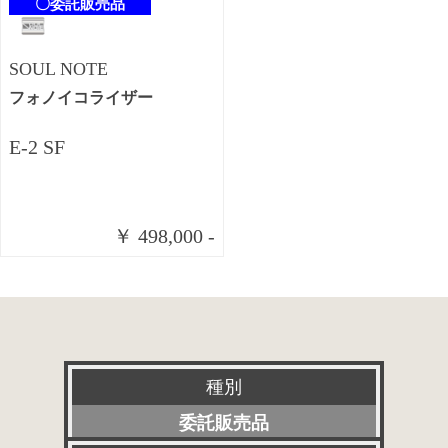
〇委託販売品
SOUL NOTE
フォノイコライザー
E-2 SF
￥ 498,000 -
種別
委託販売品